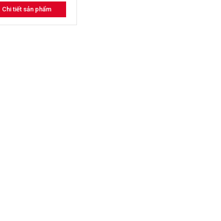
Chi tiết sản phẩm